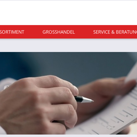
 SORTIMENT
GROSSHANDEL
SERVICE & BERATUN