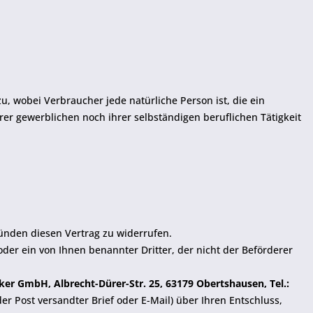
, wobei Verbraucher jede natürliche Person ist, die ein
er gewerblichen noch ihrer selbständigen beruflichen Tätigkeit
ünden diesen Vertrag zu widerrufen.
oder ein von Ihnen benannter Dritter, der nicht der Beförderer
ker GmbH, Albrecht-Dürer-Str. 25, 63179 Obertshausen, Tel.:
der Post versandter Brief oder E-Mail) über Ihren Entschluss,