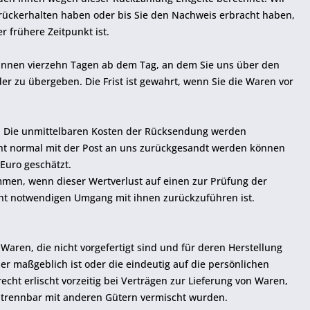
rückerhalten haben oder bis Sie den Nachweis erbracht haben,
 frühere Zeitpunkt ist.
binnen vierzehn Tagen ab dem Tag, an dem Sie uns über den
er zu übergeben. Die Frist ist gewahrt, wenn Sie die Waren vor
. Die unmittelbaren Kosten der Rücksendung werden
icht normal mit der Post an uns zurückgesandt werden können
 Euro geschätzt.
men, wenn dieser Wertverlust auf einen zur Prüfung der
cht notwendigen Umgang mit ihnen zurückzuführen ist.
Waren, die nicht vorgefertigt sind und für deren Herstellung
r maßgeblich ist oder die eindeutig auf die persönlichen
cht erlischt vorzeitig bei Verträgen zur Lieferung von Waren,
ntrennbar mit anderen Gütern vermischt wurden.