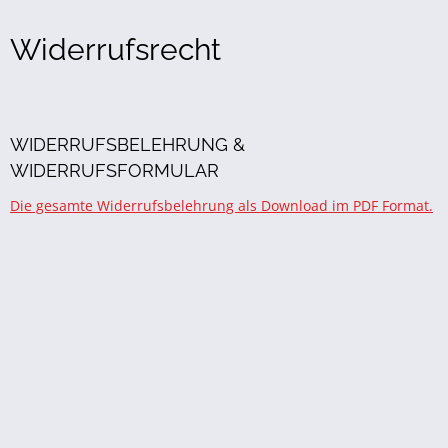
Widerrufsrecht
WIDERRUFSBELEHRUNG &
WIDERRUFSFORMULAR
Die gesamte Widerrufsbelehrung als Download im PDF Format.