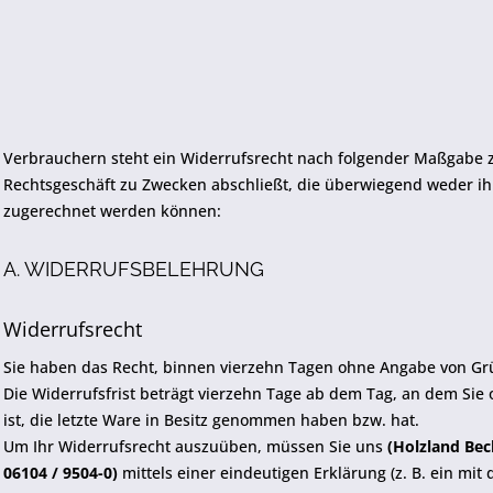
Verbrauchern steht ein Widerrufsrecht nach folgender Maßgabe zu
Rechtsgeschäft zu Zwecken abschließt, die überwiegend weder ihr
zugerechnet werden können:
A. WIDERRUFSBELEHRUNG
Widerrufsrecht
Sie haben das Recht, binnen vierzehn Tagen ohne Angabe von Gr
Die Widerrufsfrist beträgt vierzehn Tage ab dem Tag, an dem Sie 
ist, die letzte Ware in Besitz genommen haben bzw. hat.
Um Ihr Widerrufsrecht auszuüben, müssen Sie uns
(Holzland Bec
06104 / 9504-0)
mittels einer eindeutigen Erklärung (z. B. ein mit 