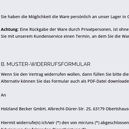
Sie haben die Möglichkeit die Ware persönlich an unser Lager in 
Achtung
: Eine Rückgabe der Ware durch Privatpersonen, ist ohne
Sie mit unserem Kundenservice einen Termin, an dem Sie die Wa
B. MUSTER-WIDERRUFSFORMULAR
Wenn Sie den Vertrag widerrufen wollen, dann füllen Sie bitte di
Alternativ können Sie das Formular auch als PDF-Datei download
An
Holzland Becker GmbH, Albrecht-Dürer-Str. 25, 63179 Obertshau
Hiermit widerrufe(n) ich/wir (*) den von mir/uns (*) abgeschloss