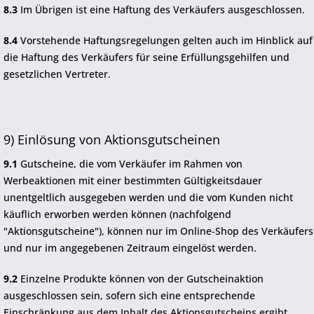
8.3
Im Übrigen ist eine Haftung des Verkäufers ausgeschlossen.
8.4
Vorstehende Haftungsregelungen gelten auch im Hinblick auf
die Haftung des Verkäufers für seine Erfüllungsgehilfen und
gesetzlichen Vertreter.
9) Einlösung von Aktionsgutscheinen
9.1
Gutscheine, die vom Verkäufer im Rahmen von
Werbeaktionen mit einer bestimmten Gültigkeitsdauer
unentgeltlich ausgegeben werden und die vom Kunden nicht
käuflich erworben werden können (nachfolgend
"Aktionsgutscheine"), können nur im Online-Shop des Verkäufers
und nur im angegebenen Zeitraum eingelöst werden.
9.2
Einzelne Produkte können von der Gutscheinaktion
ausgeschlossen sein, sofern sich eine entsprechende
Einschränkung aus dem Inhalt des Aktionsgutscheins ergibt.