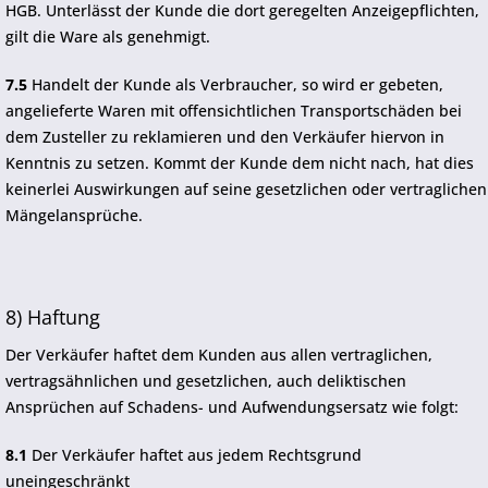
HGB. Unterlässt der Kunde die dort geregelten Anzeigepflichten,
gilt die Ware als genehmigt.
7.5
Handelt der Kunde als Verbraucher, so wird er gebeten,
angelieferte Waren mit offensichtlichen Transportschäden bei
dem Zusteller zu reklamieren und den Verkäufer hiervon in
Kenntnis zu setzen. Kommt der Kunde dem nicht nach, hat dies
keinerlei Auswirkungen auf seine gesetzlichen oder vertraglichen
Mängelansprüche.
8) Haftung
Der Verkäufer haftet dem Kunden aus allen vertraglichen,
vertragsähnlichen und gesetzlichen, auch deliktischen
Ansprüchen auf Schadens- und Aufwendungsersatz wie folgt:
8.1
Der Verkäufer haftet aus jedem Rechtsgrund
uneingeschränkt