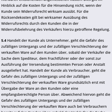
Hinblick auf die Kosten für die Hinsendung nicht, wenn der
Kunde sein Widerrufsrecht wirksam ausübt. Für die
Rücksendekosten gilt bei wirksamer Ausübung des
Widerrufsrechts durch den Kunden die in der
Widerrufsbelehrung des Verkäufers hierzu getroffene Regelung.
5.4
Handelt der Kunde als Unternehmer, geht die Gefahr des
zufälligen Untergangs und der zufälligen Verschlechterung der
verkauften Ware auf den Kunden über, sobald der Verkäufer die
Sache dem Spediteur, dem Frachtführer oder der sonst zur
Ausführung der Versendung bestimmten Person oder Anstalt
ausgeliefert hat. Handelt der Kunde als Verbraucher, geht die
Gefahr des zufälligen Untergangs und der zufälligen
Verschlechterung der verkauften Ware grundsätzlich erst mit
Übergabe der Ware an den Kunden oder eine
empfangsberechtigte Person über. Abweichend hiervon geht die
Gefahr des zufälligen Untergangs und der zufälligen
Verschlechterung der verkauften Ware auch bei Verbrauchern