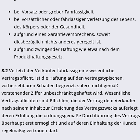
bei Vorsatz oder grober Fahrlässigkeit,
bei vorsätzlicher oder fahrlässiger Verletzung des Lebens,
des Körpers oder der Gesundheit,
aufgrund eines Garantieversprechens, soweit
diesbezüglich nichts anderes geregelt ist,
aufgrund zwingender Haftung wie etwa nach dem
Produkthaftungsgesetz.
8.2
Verletzt der Verkäufer fahrlässig eine wesentliche
Vertragspflicht, ist die Haftung auf den vertragstypischen,
vorhersehbaren Schaden begrenzt, sofern nicht gemäß
vorstehender Ziffer unbeschränkt gehaftet wird. Wesentliche
Vertragspflichten sind Pflichten, die der Vertrag dem Verkäufer
nach seinem Inhalt zur Erreichung des Vertragszwecks auferlegt,
deren Erfüllung die ordnungsgemäße Durchführung des Vertrags
überhaupt erst ermöglicht und auf deren Einhaltung der Kunde
regelmäßig vertrauen darf.