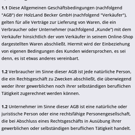
1.1
Diese Allgemeinen Geschäftsbedingungen (nachfolgend
"AGB") der HolzLand Becker GmbH (nachfolgend "Verkäufer"),
gelten für alle Verträge zur Lieferung von Waren, die ein
Verbraucher oder Unternehmer (nachfolgend „Kunde“) mit dem
Verkäufer hinsichtlich der vom Verkäufer in seinem Online-Shop
dargestellten Waren abschließt. Hiermit wird der Einbeziehung
von eigenen Bedingungen des Kunden widersprochen, es sei
denn, es ist etwas anderes vereinbart.
1.2
Verbraucher im Sinne dieser AGB ist jede natürliche Person,
die ein Rechtsgeschäft zu Zwecken abschließt, die überwiegend
weder ihrer gewerblichen noch ihrer selbständigen beruflichen
Tätigkeit zugerechnet werden können.
1.2
Unternehmer im Sinne dieser AGB ist eine natürliche oder
juristische Person oder eine rechtsfähige Personengesellschaft,
die bei Abschluss eines Rechtsgeschäfts in Ausübung ihrer
gewerblichen oder selbständigen beruflichen Tätigkeit handelt.