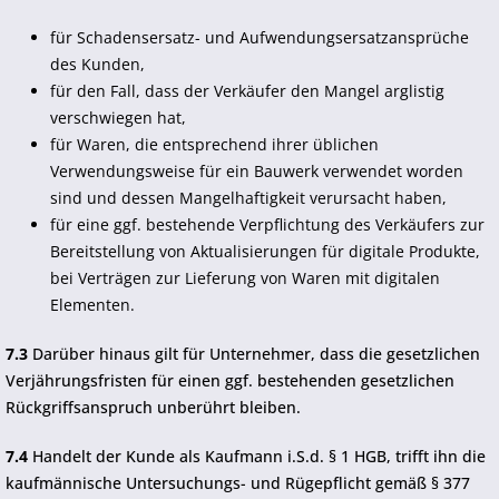
für Schadensersatz- und Aufwendungsersatzansprüche
des Kunden,
für den Fall, dass der Verkäufer den Mangel arglistig
verschwiegen hat,
für Waren, die entsprechend ihrer üblichen
Verwendungsweise für ein Bauwerk verwendet worden
sind und dessen Mangelhaftigkeit verursacht haben,
für eine ggf. bestehende Verpflichtung des Verkäufers zur
Bereitstellung von Aktualisierungen für digitale Produkte,
bei Verträgen zur Lieferung von Waren mit digitalen
Elementen.
7.3
Darüber hinaus gilt für Unternehmer, dass die gesetzlichen
Verjährungsfristen für einen ggf. bestehenden gesetzlichen
Rückgriffsanspruch unberührt bleiben.
7.4
Handelt der Kunde als Kaufmann i.S.d. § 1 HGB, trifft ihn die
kaufmännische Untersuchungs- und Rügepflicht gemäß § 377