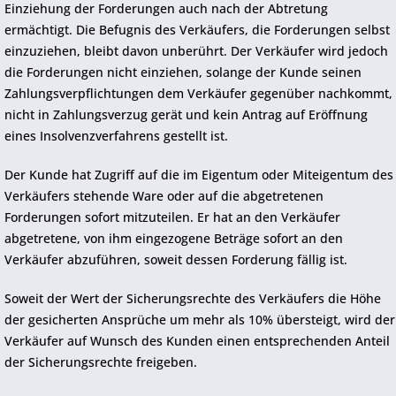
Einziehung der Forderungen auch nach der Abtretung
ermächtigt. Die Befugnis des Verkäufers, die Forderungen selbst
einzuziehen, bleibt davon unberührt. Der Verkäufer wird jedoch
die Forderungen nicht einziehen, solange der Kunde seinen
Zahlungsverpflichtungen dem Verkäufer gegenüber nachkommt,
nicht in Zahlungsverzug gerät und kein Antrag auf Eröffnung
eines Insolvenzverfahrens gestellt ist.
Der Kunde hat Zugriff auf die im Eigentum oder Miteigentum des
Verkäufers stehende Ware oder auf die abgetretenen
Forderungen sofort mitzuteilen. Er hat an den Verkäufer
abgetretene, von ihm eingezogene Beträge sofort an den
Verkäufer abzuführen, soweit dessen Forderung fällig ist.
Soweit der Wert der Sicherungsrechte des Verkäufers die Höhe
der gesicherten Ansprüche um mehr als 10% übersteigt, wird der
Verkäufer auf Wunsch des Kunden einen entsprechenden Anteil
der Sicherungsrechte freigeben.