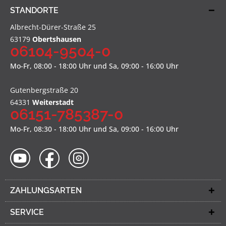
STANDORTE
Albrecht-Dürer-Straße 25
63179
Obertshausen
06104-9504-0
Mo-Fr, 08:00 - 18:00 Uhr und Sa, 09:00 - 16:00 Uhr
Gutenbergstraße 20
64331
Weiterstadt
06151-785387-0
Mo-Fr, 08:30 - 18:00 Uhr und Sa, 09:00 - 16:00 Uhr
ZAHLUNGSARTEN
SERVICE