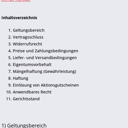
Inhaltsverzeichnis
Geltungsbereich
Vertragsschluss
Widerrufsrecht
Preise und Zahlungsbedingungen
Liefer- und Versandbedingungen
Eigentumsvorbehalt
Mängelhaftung (Gewährleistung)
Haftung
Einlösung von Aktionsgutscheinen
Anwendbares Recht
Gerichtsstand
1) Geltungsbereich