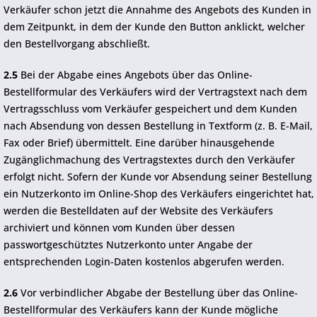
Verkäufer schon jetzt die Annahme des Angebots des Kunden in
dem Zeitpunkt, in dem der Kunde den Button anklickt, welcher
den Bestellvorgang abschließt.
2.5
Bei der Abgabe eines Angebots über das Online-
Bestellformular des Verkäufers wird der Vertragstext nach dem
Vertragsschluss vom Verkäufer gespeichert und dem Kunden
nach Absendung von dessen Bestellung in Textform (z. B. E-Mail,
Fax oder Brief) übermittelt. Eine darüber hinausgehende
Zugänglichmachung des Vertragstextes durch den Verkäufer
erfolgt nicht. Sofern der Kunde vor Absendung seiner Bestellung
ein Nutzerkonto im Online-Shop des Verkäufers eingerichtet hat,
werden die Bestelldaten auf der Website des Verkäufers
archiviert und können vom Kunden über dessen
passwortgeschütztes Nutzerkonto unter Angabe der
entsprechenden Login-Daten kostenlos abgerufen werden.
2.6
Vor verbindlicher Abgabe der Bestellung über das Online-
Bestellformular des Verkäufers kann der Kunde mögliche