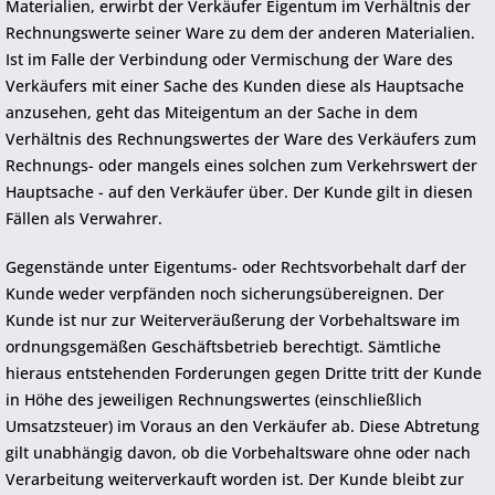
Materialien, erwirbt der Verkäufer Eigentum im Verhältnis der
Rechnungswerte seiner Ware zu dem der anderen Materialien.
Ist im Falle der Verbindung oder Vermischung der Ware des
Verkäufers mit einer Sache des Kunden diese als Hauptsache
anzusehen, geht das Miteigentum an der Sache in dem
Verhältnis des Rechnungswertes der Ware des Verkäufers zum
Rechnungs- oder mangels eines solchen zum Verkehrswert der
Hauptsache - auf den Verkäufer über. Der Kunde gilt in diesen
Fällen als Verwahrer.
Gegenstände unter Eigentums- oder Rechtsvorbehalt darf der
Kunde weder verpfänden noch sicherungsübereignen. Der
Kunde ist nur zur Weiterveräußerung der Vorbehaltsware im
ordnungsgemäßen Geschäftsbetrieb berechtigt. Sämtliche
hieraus entstehenden Forderungen gegen Dritte tritt der Kunde
in Höhe des jeweiligen Rechnungswertes (einschließlich
Umsatzsteuer) im Voraus an den Verkäufer ab. Diese Abtretung
gilt unabhängig davon, ob die Vorbehaltsware ohne oder nach
Verarbeitung weiterverkauft worden ist. Der Kunde bleibt zur