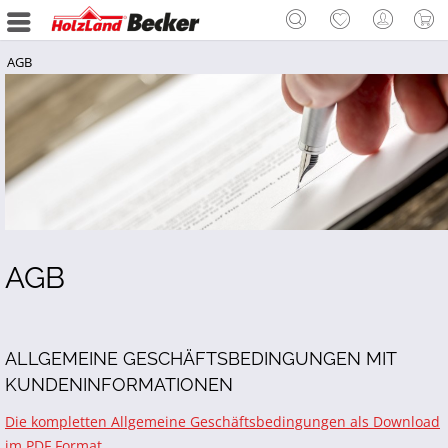
AGB
AGB
ALLGEMEINE GESCHÄFTSBEDINGUNGEN MIT
KUNDENINFORMATIONEN
Die kompletten Allgemeine Geschäftsbedingungen als Download
im PDF Format.