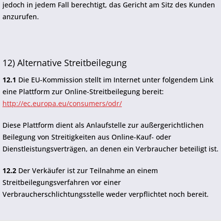
jedoch in jedem Fall berechtigt, das Gericht am Sitz des Kunden
anzurufen.
12) Alternative Streitbeilegung
12.1
Die EU-Kommission stellt im Internet unter folgendem Link
eine Plattform zur Online-Streitbeilegung bereit:
http://ec.europa.eu/consumers/odr/
Diese Plattform dient als Anlaufstelle zur außergerichtlichen
Beilegung von Streitigkeiten aus Online-Kauf- oder
Dienstleistungsverträgen, an denen ein Verbraucher beteiligt ist.
12.2
Der Verkäufer ist zur Teilnahme an einem
Streitbeilegungsverfahren vor einer
Verbraucherschlichtungsstelle weder verpflichtet noch bereit.