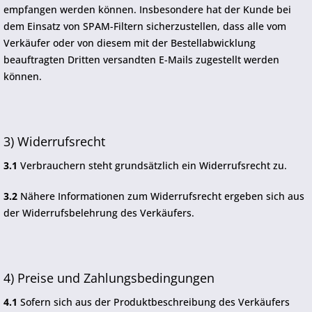
empfangen werden können. Insbesondere hat der Kunde bei
dem Einsatz von SPAM-Filtern sicherzustellen, dass alle vom
Verkäufer oder von diesem mit der Bestellabwicklung
beauftragten Dritten versandten E-Mails zugestellt werden
können.
3) Widerrufsrecht
3.1
Verbrauchern steht grundsätzlich ein Widerrufsrecht zu.
3.2
Nähere Informationen zum Widerrufsrecht ergeben sich aus
der Widerrufsbelehrung des Verkäufers.
4) Preise und Zahlungsbedingungen
4.1
Sofern sich aus der Produktbeschreibung des Verkäufers