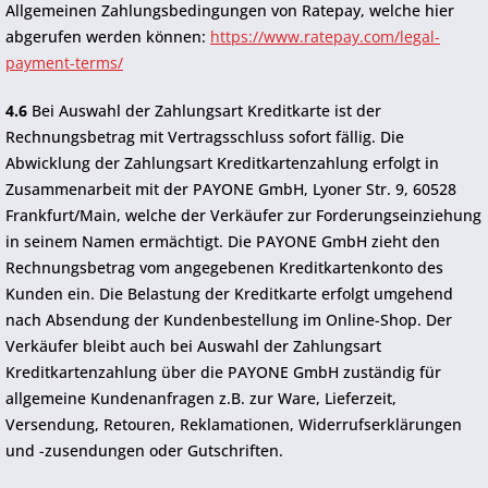
Allgemeinen Zahlungsbedingungen von Ratepay, welche hier
abgerufen werden können:
https://www.ratepay.com/legal-
payment-terms/
4.6
Bei Auswahl der Zahlungsart Kreditkarte ist der
Rechnungsbetrag mit Vertragsschluss sofort fällig. Die
Abwicklung der Zahlungsart Kreditkartenzahlung erfolgt in
Zusammenarbeit mit der PAYONE GmbH, Lyoner Str. 9, 60528
Frankfurt/Main, welche der Verkäufer zur Forderungseinziehung
in seinem Namen ermächtigt. Die PAYONE GmbH zieht den
Rechnungsbetrag vom angegebenen Kreditkartenkonto des
Kunden ein. Die Belastung der Kreditkarte erfolgt umgehend
nach Absendung der Kundenbestellung im Online-Shop. Der
Verkäufer bleibt auch bei Auswahl der Zahlungsart
Kreditkartenzahlung über die PAYONE GmbH zuständig für
allgemeine Kundenanfragen z.B. zur Ware, Lieferzeit,
Versendung, Retouren, Reklamationen, Widerrufserklärungen
und -zusendungen oder Gutschriften.