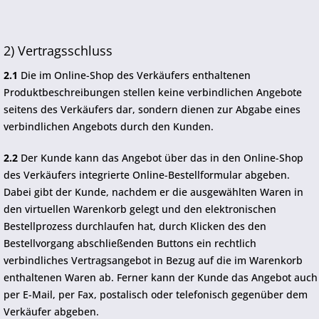
2) Vertragsschluss
2.1
Die im Online-Shop des Verkäufers enthaltenen
Produktbeschreibungen stellen keine verbindlichen Angebote
seitens des Verkäufers dar, sondern dienen zur Abgabe eines
verbindlichen Angebots durch den Kunden.
2.2
Der Kunde kann das Angebot über das in den Online-Shop
des Verkäufers integrierte Online-Bestellformular abgeben.
Dabei gibt der Kunde, nachdem er die ausgewählten Waren in
den virtuellen Warenkorb gelegt und den elektronischen
Bestellprozess durchlaufen hat, durch Klicken des den
Bestellvorgang abschließenden Buttons ein rechtlich
verbindliches Vertragsangebot in Bezug auf die im Warenkorb
enthaltenen Waren ab. Ferner kann der Kunde das Angebot auch
per E-Mail, per Fax, postalisch oder telefonisch gegenüber dem
Verkäufer abgeben.