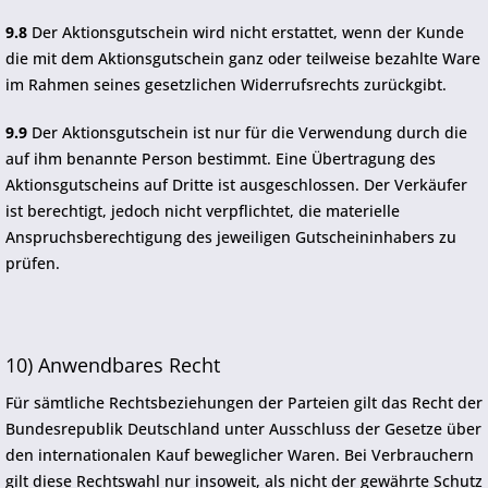
9.8
Der Aktionsgutschein wird nicht erstattet, wenn der Kunde
die mit dem Aktionsgutschein ganz oder teilweise bezahlte Ware
im Rahmen seines gesetzlichen Widerrufsrechts zurückgibt.
9.9
Der Aktionsgutschein ist nur für die Verwendung durch die
auf ihm benannte Person bestimmt. Eine Übertragung des
Aktionsgutscheins auf Dritte ist ausgeschlossen. Der Verkäufer
ist berechtigt, jedoch nicht verpflichtet, die materielle
Anspruchsberechtigung des jeweiligen Gutscheininhabers zu
prüfen.
10) Anwendbares Recht
Für sämtliche Rechtsbeziehungen der Parteien gilt das Recht der
Bundesrepublik Deutschland unter Ausschluss der Gesetze über
den internationalen Kauf beweglicher Waren. Bei Verbrauchern
gilt diese Rechtswahl nur insoweit, als nicht der gewährte Schutz