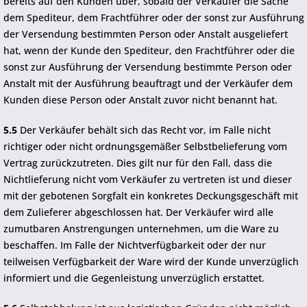
bereits auf den Kunden über, sobald der Verkäufer die Sache
dem Spediteur, dem Frachtführer oder der sonst zur Ausführung
der Versendung bestimmten Person oder Anstalt ausgeliefert
hat, wenn der Kunde den Spediteur, den Frachtführer oder die
sonst zur Ausführung der Versendung bestimmte Person oder
Anstalt mit der Ausführung beauftragt und der Verkäufer dem
Kunden diese Person oder Anstalt zuvor nicht benannt hat.
5.5
Der Verkäufer behält sich das Recht vor, im Falle nicht
richtiger oder nicht ordnungsgemäßer Selbstbelieferung vom
Vertrag zurückzutreten. Dies gilt nur für den Fall, dass die
Nichtlieferung nicht vom Verkäufer zu vertreten ist und dieser
mit der gebotenen Sorgfalt ein konkretes Deckungsgeschäft mit
dem Zulieferer abgeschlossen hat. Der Verkäufer wird alle
zumutbaren Anstrengungen unternehmen, um die Ware zu
beschaffen. Im Falle der Nichtverfügbarkeit oder der nur
teilweisen Verfügbarkeit der Ware wird der Kunde unverzüglich
informiert und die Gegenleistung unverzüglich erstattet.