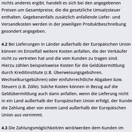
nichts anderes ergibt, handelt es sich bei den angegebenen
Preisen um Gesamtpreise, die die gesetzliche Umsatzsteuer
enthalten. Gegebenenfalls zusätzlich anfallende Liefer- und
Versandkosten werden in der jeweiligen Produktbeschreibung
gesondert angegeben.
4.2
Bei Lieferungen in Länder außerhalb der Europäischen Union
können im Einzelfall weitere Kosten anfallen, die der Verkäufer
nicht zu vertreten hat und die vom Kunden zu tragen sind.
Hierzu zählen beispielsweise Kosten für die Geldübermittlung
durch Kreditinstitute (z.B. Überweisungsgebühren,
Wechselkursgebühren) oder einfuhrrechtliche Abgaben bzw.
Steuern (z.B. Zölle). Solche Kosten können in Bezug auf die
Geldübermittlung auch dann anfallen, wenn die Lieferung nicht
in ein Land außerhalb der Europäischen Union erfolgt, der Kunde
die Zahlung aber von einem Land außerhalb der Europäischen
Union aus vornimmt.
4.3
Die Zahlungsmöglichkeit/en wird/werden dem Kunden im