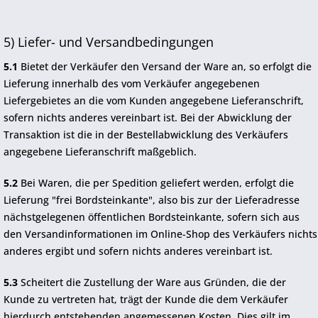
5) Liefer- und Versandbedingungen
5.1
Bietet der Verkäufer den Versand der Ware an, so erfolgt die
Lieferung innerhalb des vom Verkäufer angegebenen
Liefergebietes an die vom Kunden angegebene Lieferanschrift,
sofern nichts anderes vereinbart ist. Bei der Abwicklung der
Transaktion ist die in der Bestellabwicklung des Verkäufers
angegebene Lieferanschrift maßgeblich.
5.2
Bei Waren, die per Spedition geliefert werden, erfolgt die
Lieferung "frei Bordsteinkante", also bis zur der Lieferadresse
nächstgelegenen öffentlichen Bordsteinkante, sofern sich aus
den Versandinformationen im Online-Shop des Verkäufers nichts
anderes ergibt und sofern nichts anderes vereinbart ist.
5.3
Scheitert die Zustellung der Ware aus Gründen, die der
Kunde zu vertreten hat, trägt der Kunde die dem Verkäufer
hierdurch entstehenden angemessenen Kosten. Dies gilt im