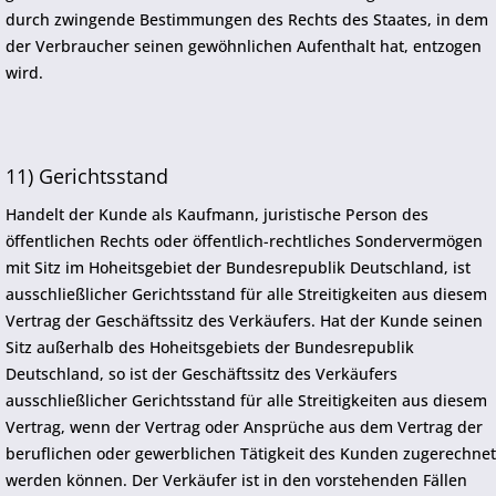
durch zwingende Bestimmungen des Rechts des Staates, in dem
der Verbraucher seinen gewöhnlichen Aufenthalt hat, entzogen
wird.
11) Gerichtsstand
Handelt der Kunde als Kaufmann, juristische Person des
öffentlichen Rechts oder öffentlich-rechtliches Sondervermögen
mit Sitz im Hoheitsgebiet der Bundesrepublik Deutschland, ist
ausschließlicher Gerichtsstand für alle Streitigkeiten aus diesem
Vertrag der Geschäftssitz des Verkäufers. Hat der Kunde seinen
Sitz außerhalb des Hoheitsgebiets der Bundesrepublik
Deutschland, so ist der Geschäftssitz des Verkäufers
ausschließlicher Gerichtsstand für alle Streitigkeiten aus diesem
Vertrag, wenn der Vertrag oder Ansprüche aus dem Vertrag der
beruflichen oder gewerblichen Tätigkeit des Kunden zugerechnet
werden können. Der Verkäufer ist in den vorstehenden Fällen