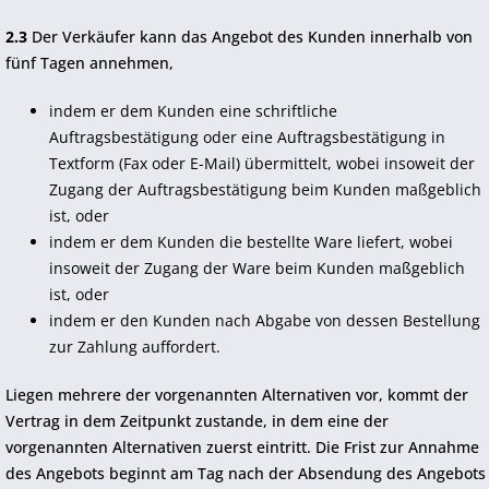
2.3
Der Verkäufer kann das Angebot des Kunden innerhalb von
fünf Tagen annehmen,
indem er dem Kunden eine schriftliche
Auftragsbestätigung oder eine Auftragsbestätigung in
Textform (Fax oder E-Mail) übermittelt, wobei insoweit der
Zugang der Auftragsbestätigung beim Kunden maßgeblich
ist, oder
indem er dem Kunden die bestellte Ware liefert, wobei
insoweit der Zugang der Ware beim Kunden maßgeblich
ist, oder
indem er den Kunden nach Abgabe von dessen Bestellung
zur Zahlung auffordert.
Liegen mehrere der vorgenannten Alternativen vor, kommt der
Vertrag in dem Zeitpunkt zustande, in dem eine der
vorgenannten Alternativen zuerst eintritt. Die Frist zur Annahme
des Angebots beginnt am Tag nach der Absendung des Angebots