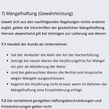
7) Mängelhaftung (Gewährleistung)
Soweit sich aus den nachfolgenden Regelungen nichts anderes
ergibt, gelten die Vorschriften der gesetzlichen Mängelhaftung.
Hiervon abweichend gilt bei Verträgen zur Lieferung von Waren:
7.1
Handelt der Kunde als Unternehmer,
hat der Verkäufer die Wahl der Art der Nacherfüllung;
beträgt bei neuen Waren die Verjährungsfrist für Mängel
ein Jahr ab Ablieferung der Ware;
sind bei gebrauchten Waren die Rechte und Ansprüche
wegen Mängeln ausgeschlossen;
beginnt die Verjährung nicht erneut, wenn im Rahmen der
Mängelhaftung eine Ersatzlieferung erfolgt.
7.2
Die vorstehend geregelten Haftungsbeschränkungen und
Fristverkürzungen gelten nicht