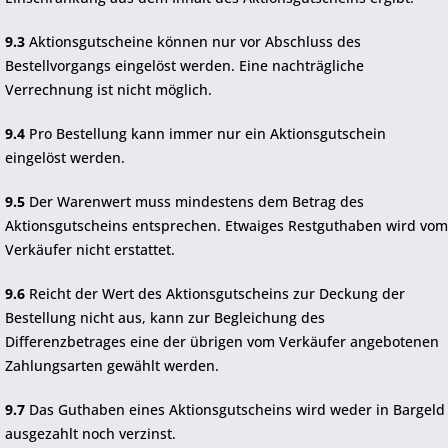
9.3
Aktionsgutscheine können nur vor Abschluss des
Bestellvorgangs eingelöst werden. Eine nachträgliche
Verrechnung ist nicht möglich.
9.4
Pro Bestellung kann immer nur ein Aktionsgutschein
eingelöst werden.
9.5
Der Warenwert muss mindestens dem Betrag des
Aktionsgutscheins entsprechen. Etwaiges Restguthaben wird vom
Verkäufer nicht erstattet.
9.6
Reicht der Wert des Aktionsgutscheins zur Deckung der
Bestellung nicht aus, kann zur Begleichung des
Differenzbetrages eine der übrigen vom Verkäufer angebotenen
Zahlungsarten gewählt werden.
9.7
Das Guthaben eines Aktionsgutscheins wird weder in Bargeld
ausgezahlt noch verzinst.