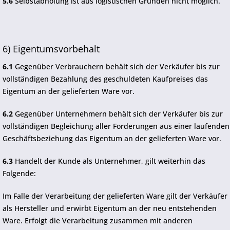
5.6
Selbstabholung ist aus logistischen Gründen nicht möglich.
6) Eigentumsvorbehalt
6.1
Gegenüber Verbrauchern behält sich der Verkäufer bis zur
vollständigen Bezahlung des geschuldeten Kaufpreises das
Eigentum an der gelieferten Ware vor.
6.2
Gegenüber Unternehmern behält sich der Verkäufer bis zur
vollständigen Begleichung aller Forderungen aus einer laufenden
Geschäftsbeziehung das Eigentum an der gelieferten Ware vor.
6.3
Handelt der Kunde als Unternehmer, gilt weiterhin das
Folgende:
Im Falle der Verarbeitung der gelieferten Ware gilt der Verkäufer
als Hersteller und erwirbt Eigentum an der neu entstehenden
Ware. Erfolgt die Verarbeitung zusammen mit anderen