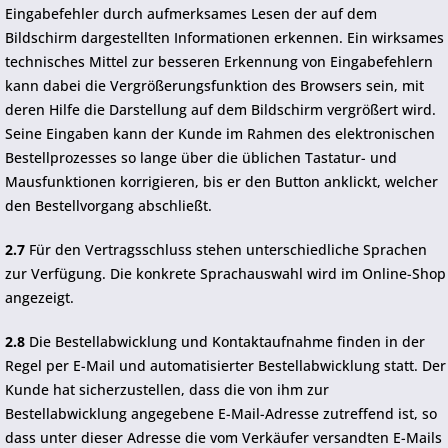
Eingabefehler durch aufmerksames Lesen der auf dem
Bildschirm dargestellten Informationen erkennen. Ein wirksames
technisches Mittel zur besseren Erkennung von Eingabefehlern
kann dabei die Vergrößerungsfunktion des Browsers sein, mit
deren Hilfe die Darstellung auf dem Bildschirm vergrößert wird.
Seine Eingaben kann der Kunde im Rahmen des elektronischen
Bestellprozesses so lange über die üblichen Tastatur- und
Mausfunktionen korrigieren, bis er den Button anklickt, welcher
den Bestellvorgang abschließt.
2.7
Für den Vertragsschluss stehen unterschiedliche Sprachen
zur Verfügung. Die konkrete Sprachauswahl wird im Online-Shop
angezeigt.
2.8
Die Bestellabwicklung und Kontaktaufnahme finden in der
Regel per E-Mail und automatisierter Bestellabwicklung statt. Der
Kunde hat sicherzustellen, dass die von ihm zur
Bestellabwicklung angegebene E-Mail-Adresse zutreffend ist, so
dass unter dieser Adresse die vom Verkäufer versandten E-Mails