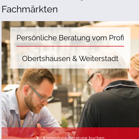
Fachmärkten
Persönliche Beratung vom Profi
Obertshausen & Weiterstadt
Kostenfreie Beratung buchen