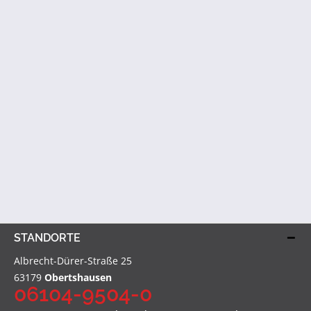
STANDORTE
Albrecht-Dürer-Straße 25
63179
Obertshausen
06104-9504-0