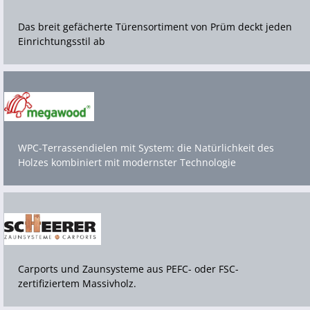
Das breit gefächerte Türensortiment von Prüm deckt jeden 
Einrichtungsstil ab
WPC-Terrassendielen mit System: die Natürlichkeit des 
Holzes kombiniert mit modernster Technologie
Carports und Zaunsysteme aus PEFC- oder FSC-
zertifiziertem Massivholz.