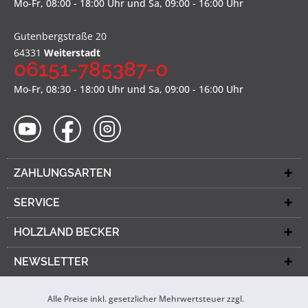
Mo-Fr, 08:00 - 18:00 Uhr und Sa, 09:00 - 16:00 Uhr
Gutenbergstraße 20
64331
Weiterstadt
06151-785387-0
Mo-Fr, 08:30 - 18:00 Uhr und Sa, 09:00 - 16:00 Uhr
ZAHLUNGSARTEN
SERVICE
HOLZLAND BECKER
NEWSLETTER
Alle Preise inkl. gesetzlicher Mehrwertsteuer zzgl.