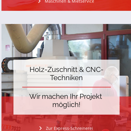
Maschinen & Mietservice
Holz-Zuschnitt & CNC-
Techniken
Wir machen Ihr Projekt 
möglich!
Zur Express-Schreinerei