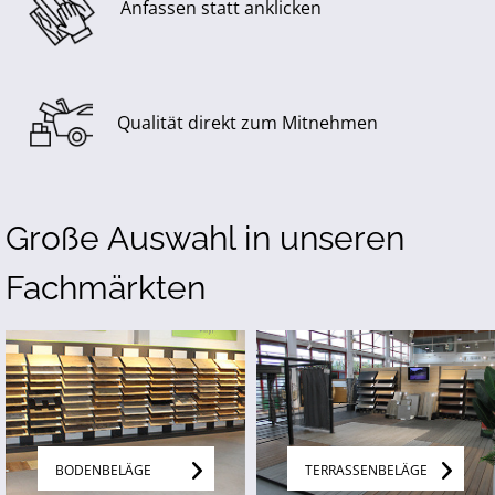
Anfassen statt anklicken
Qualität direkt zum Mitnehmen
Große Auswahl in unseren
Fachmärkten
BODENBELÄGE
TERRASSENBELÄGE