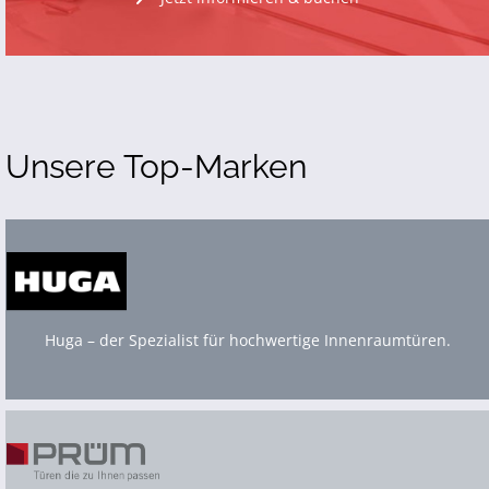
Unsere Top-Marken
Huga – der Spezialist für hochwertige Innenraumtüren.