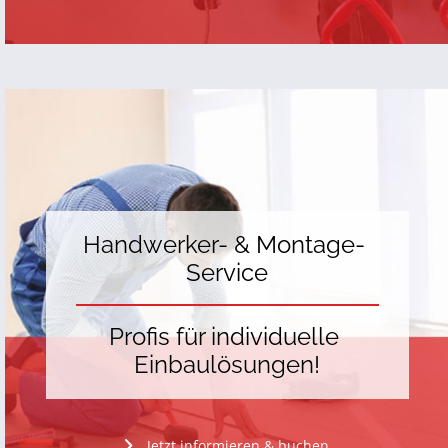
Handwerker- & Montage- 
Service
Profis für individuelle 
Einbaulösungen!
Jetzt informieren & buchen