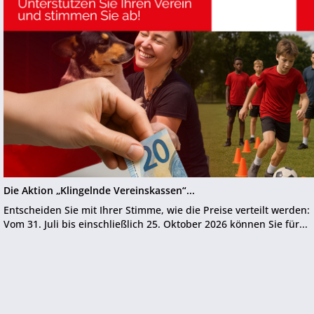
Die Aktion „Klingelnde Vereinskassen“...
Entscheiden Sie mit Ihrer Stimme, wie die Preise verteilt werden:
Vom 31. Juli bis einschließlich 25. Oktober 2026 können Sie für...