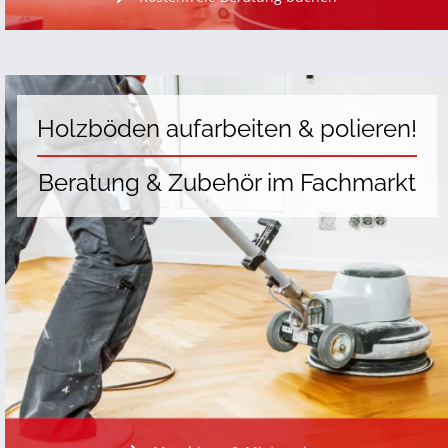
Holzböden aufarbeiten & polieren!
Beratung & Zubehör im Fachmarkt