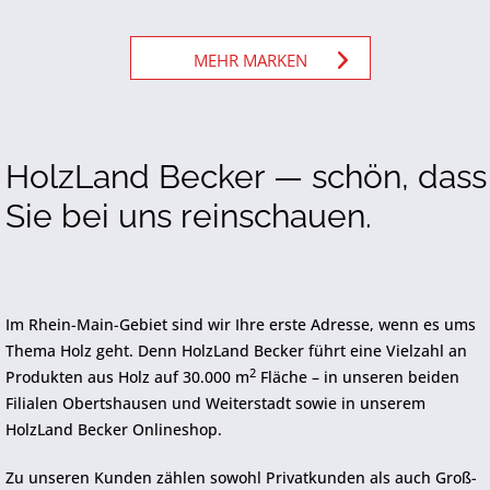
MEHR MARKEN
HolzLand Becker — schön, dass
Sie bei uns reinschauen.
Im Rhein-Main-Gebiet sind wir Ihre erste Adresse, wenn es ums
Thema Holz geht. Denn HolzLand Becker führt eine Vielzahl an
2
Produkten aus Holz auf 30.000 m
Fläche – in unseren beiden
Filialen Obertshausen und Weiterstadt sowie in unserem
HolzLand Becker Onlineshop.
Zu unseren Kunden zählen sowohl Privatkunden als auch Groß-