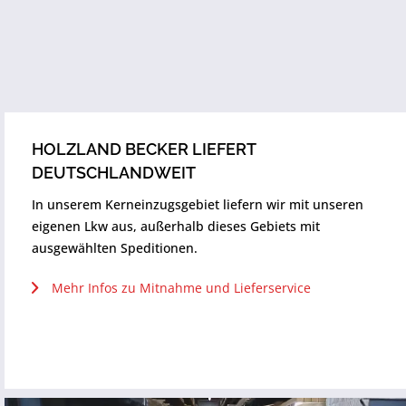
HOLZLAND BECKER LIEFERT
DEUTSCHLANDWEIT
In unserem Kerneinzugsgebiet liefern wir mit unseren
eigenen Lkw aus, außerhalb dieses Gebiets mit
ausgewählten Speditionen.
Mehr Infos zu Mitnahme und Lieferservice