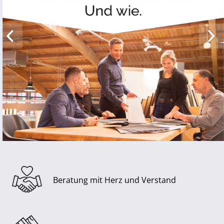
Beratung mit Herz und Verstand