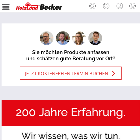
Sie möchten Produkte anfassen
und schätzen gute Beratung vor Ort?
JETZT KOSTENFREIEN TERMIN BUCHEN